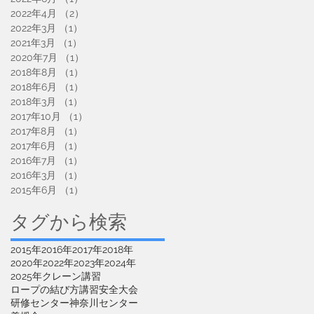
2022年4月
（2）
2件の記事
2022年3月
（1）
1件の記事
2021年3月
（1）
1件の記事
2020年7月
（1）
1件の記事
2018年8月
（1）
1件の記事
2018年6月
（1）
1件の記事
2018年3月
（1）
1件の記事
2017年10月
（1）
1件の記事
2017年8月
（1）
1件の記事
2017年6月
（1）
1件の記事
2016年7月
（1）
1件の記事
2016年3月
（1）
1件の記事
2015年6月
（1）
1件の記事
タグから検索
2015年
2016年
2017年
2018年
2020年
2022年
2023年
2024年
2025年
クレーン講習
ロープの結び方講習
安全大会
研修センター
神奈川センター