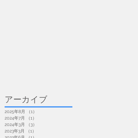
アーカイブ
2025年8月
（1）
1件の記事
2024年7月
（1）
1件の記事
2024年3月
（3）
3件の記事
2023年3月
（1）
1件の記事
2022年6月
（1）
1件の記事